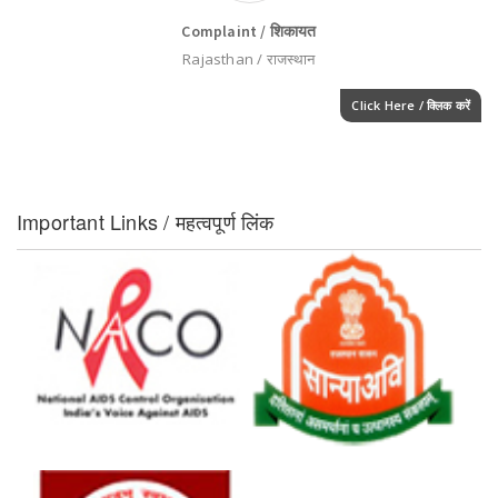
Complaint / शिकायत
Rajasthan / राजस्थान
Click Here / क्लिक करें
Important Links / महत्वपूर्ण लिंक